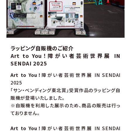
ラッピング自販機のご紹介
Art to You！障がい者芸術世界展 IN
SENDAI 2025
Art to You！
障がい者芸術世界展 IN SENDAI
2025
「サン・ベンディング東北賞」受賞作品のラッピング自
販機が登場いたしました。
※自販機を利用した展示のため、商品の販売は行っ
ておりません。
Art to You！
障がい者芸術世界展 IN SENDAI