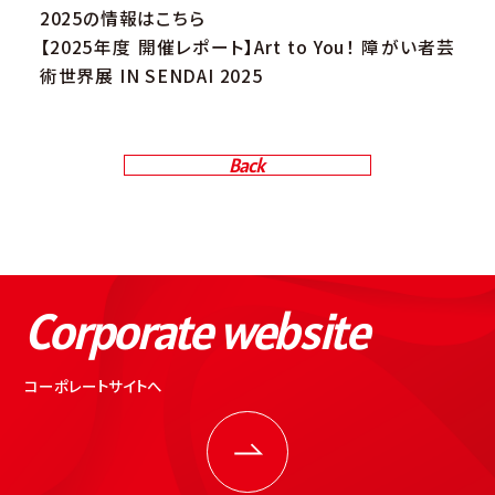
2025の情報はこちら
【2025年度 開催レポート】Art to You！ 障がい者芸
術世界展 IN SENDAI 2025
Back
Corporate website
コーポレートサイトへ