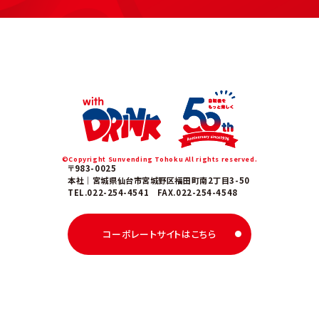
©Copyright Sunvending Tohoku All rights reserved.
〒983-0025
本社｜宮城県仙台市宮城野区福田町南2丁目3-50
TEL.022-254-4541 FAX.022-254-4548
コーポレートサイトはこちら