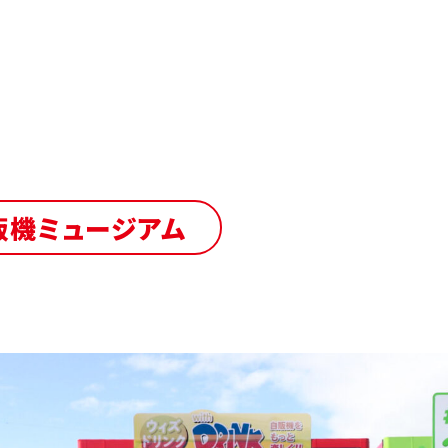
販機ミュージアム