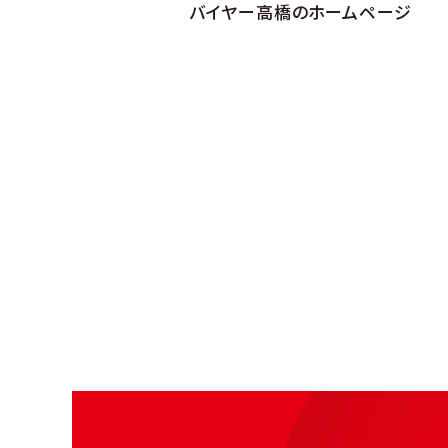
バイヤー高橋のホームページ