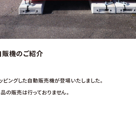
自販機のご紹介
ラッピングした自動販売機が登場いたしました。
品の販売は行っておりません。