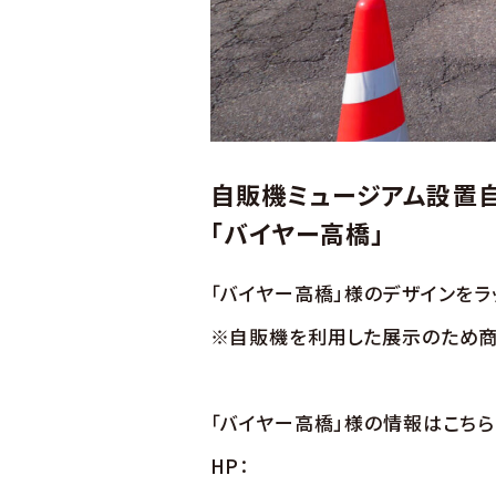
自販機ミュージアム設置
「バイヤー高橋」
「バイヤー高橋」様のデザインを
※自販機を利用した展示のため商
「バイヤー高橋」様の情報はこちら
HP：